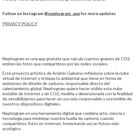
Follow on Instagram
@nephogram_app
for more updates
PRIVACY POLICY
Nephogram es una app gratuita que calcula cuantos gramos de CO2
emiten las fotos que compartimos por las redes sociales.
Este proyecto artístico de Andrés Galeano reflexiona sobre la nube
virtual de Internet y el impacto ambiental que tiene en forma de
emisiones de dióxido de carbono, responsable directo del
calentamiento global. Nephogram quiere hacer visible esta nube
invisible de Internet y de CO2, medirla y dimensionarla con la finalidad
de sensibilizarnos para hacer un uso más responsable y sostenible de
nuestros dispositivos digitales.
Nephogram es una herramienta digital que combina arte, ciencia y
tecnología para minimizar nuestra huella de carbono cuando
compartimos fotos en Internet, fomentando así un futuro más
ecológico.